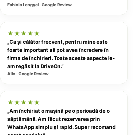
Fabiola Lengyel · Google Review
★★★★★
„Ca și călător frecvent, pentru mine este
foarte important să pot avea încredere în
firma de închirieri. Toate aceste aspecte le-
am regăsit la DriveOn.”
Alin · Google Review
★★★★★
„Am închiriat o mașină pe o perioadă de o
săptămână. Am făcut rezervarea prin
WhatsApp simplu și rapid. Super recomand