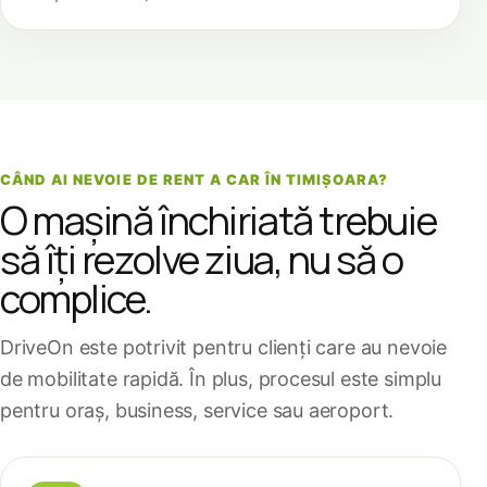
CÂND AI NEVOIE DE RENT A CAR ÎN TIMIȘOARA?
O mașină închiriată trebuie
să îți rezolve ziua, nu să o
complice.
DriveOn este potrivit pentru clienți care au nevoie
de mobilitate rapidă. În plus, procesul este simplu
pentru oraș, business, service sau aeroport.