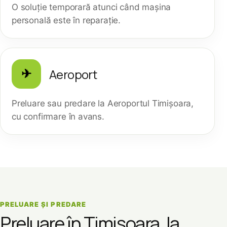
O soluție temporară atunci când mașina
personală este în reparație.
Aeroport
✈
Preluare sau predare la Aeroportul Timișoara,
cu confirmare în avans.
PRELUARE ȘI PREDARE
Preluare în Timișoara, la