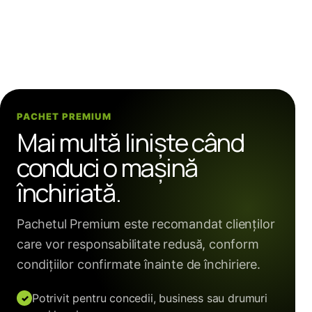
PACHET PREMIUM
Mai multă liniște când
conduci o mașină
închiriată.
Pachetul Premium este recomandat clienților
care vor responsabilitate redusă, conform
condițiilor confirmate înainte de închiriere.
Potrivit pentru concedii, business sau drumuri