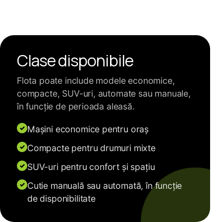
Clase disponibile
Flota poate include modele economice,
compacte, SUV-uri, automate sau manuale,
în funcție de perioada aleasă.
✓
Mașini economice pentru oraș
✓
Compacte pentru drumuri mixte
✓
SUV-uri pentru confort și spațiu
✓
Cutie manuală sau automată, în funcție
de disponibilitate