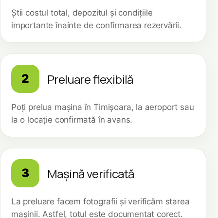
Știi costul total, depozitul și condițiile
importante înainte de confirmarea rezervării.
Preluare flexibilă
2
Poți prelua mașina în Timișoara, la aeroport sau
la o locație confirmată în avans.
Mașină verificată
3
La preluare facem fotografii și verificăm starea
mașinii. Astfel, totul este documentat corect.