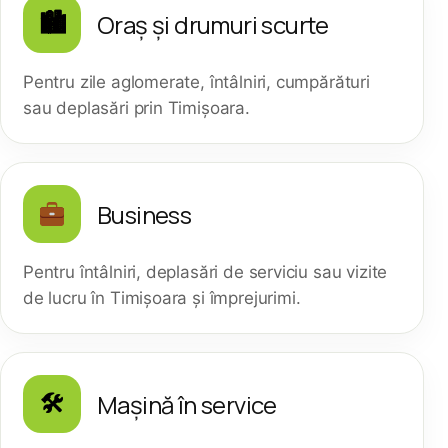
Oraș și drumuri scurte
🏙
Pentru zile aglomerate, întâlniri, cumpărături
sau deplasări prin Timișoara.
Business
Pentru întâlniri, deplasări de serviciu sau vizite
de lucru în Timișoara și împrejurimi.
Mașină în service
🛠