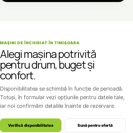
MAȘINI DE ÎNCHIRIAT ÎN TIMIȘOARA
Alegi mașina potrivită
pentru drum, buget și
confort.
Disponibilitatea se schimbă în funcție de perioadă.
Totuși, în formular vezi opțiunile pentru datele tale,
iar noi confirmăm detaliile înainte de rezervare.
Verifică disponibilitatea
Sună pentru ofertă