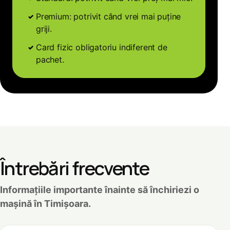
Premium: potrivit când vrei mai puține
griji.
Card fizic obligatoriu indiferent de
pachet.
Întrebări frecvente
Informațiile importante înainte să închiriezi o
mașină în Timișoara.