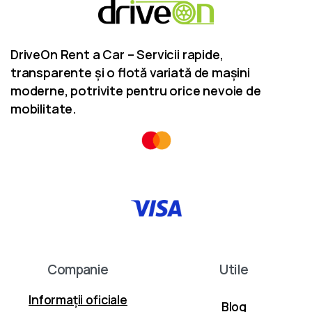
DriveOn Rent a Car – Servicii rapide,
transparente și o flotă variată de mașini
moderne, potrivite pentru orice nevoie de
mobilitate.
Companie
Utile
Informații oficiale
Blog