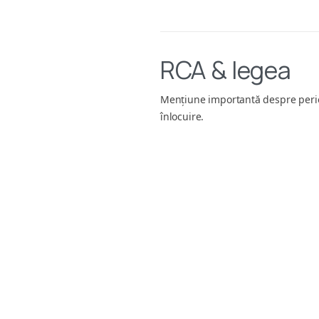
RCA & legea
Mențiune importantă despre peri
înlocuire.