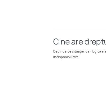
Cine are drept
Depinde de situație, dar logica e 
indisponibilitate.