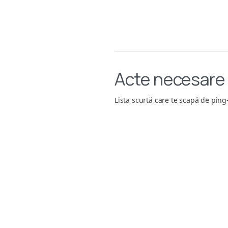
Acte necesare
Lista scurtă care te scapă de pin