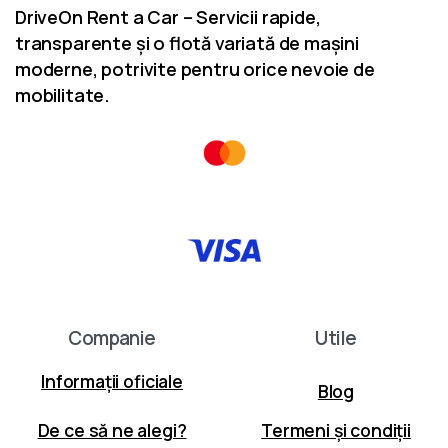
DriveOn Rent a Car – Servicii rapide,
transparente și o flotă variată de mașini
moderne, potrivite pentru orice nevoie de
mobilitate.
Companie
Utile
Informații oficiale
Blog
De ce să ne alegi?
Termeni și condiții